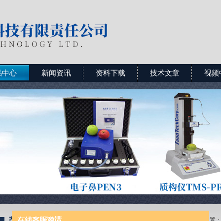
品中心
新闻资讯
资料下载
技术文章
视频
产品展示
当前位置