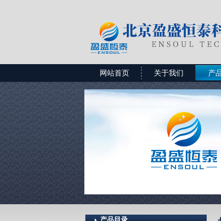
网站首页
关于我们
产
产品目录