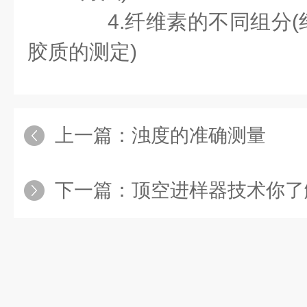
4.纤维素的不同组分(
胶质的测定)
上一篇：
浊度的准确测量
下一篇：
顶空进样器技术你了