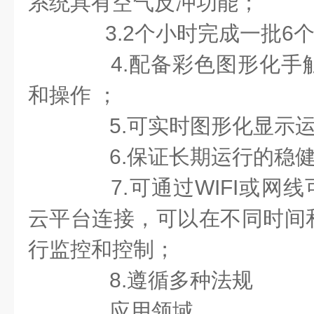
系统具有空气反冲功能；
3.2个小时完成一批6
4.配备彩色图形化手
和操作 ；
5.可实时图形化显示运
6.保证长期运行的稳健
7.可通过WIFI或网线可以
云平台连接，可以在不同时间
行监控和控制；
8.遵循多种法规
应用领域