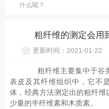
什么呢？
粗纤维的测定会用
更新时间：2021-01-2
粗纤维主要集中于谷
表皮及其纤维组织中，它不
体，经典方法测定出的粗纤维
少量的半纤维素和木质素
。