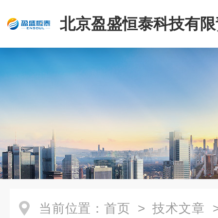
北京盈盛恒泰科技有限
司
当前位置：
首页
>
技术文章
>