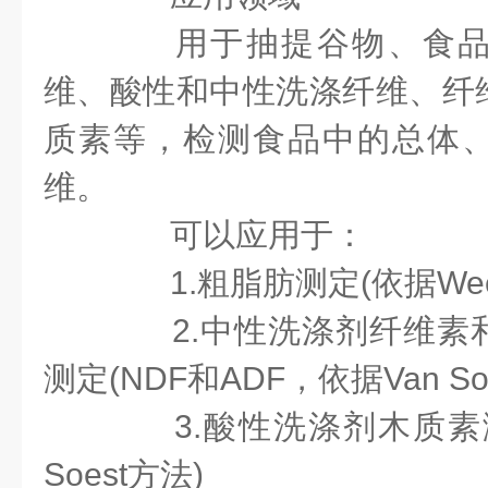
用于抽提谷物、食品
维、酸性和中性洗涤纤维、纤
质素等，检测食品中的总体
维。
可以应用于：
1.粗脂肪测定(依据Wee
2.中性洗涤剂纤维素
测定(NDF和ADF，依据Van So
3.酸性洗涤剂木质素测定(
Soest方法)