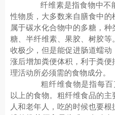
纤维素是指食物中不能
性物质，大多数来自膳食中的
属于碳水化合物中的多糖，种
糖、半纤维素、果胶、树胶等
收极少，但是能促进肠道蠕动
涨后增加粪便体积，利于粪便
理活动所必须需的食物成分。
粗纤维食物是指每百克
以上的食物。粗纤维食品的主
人和老年人，吃的时候也要根