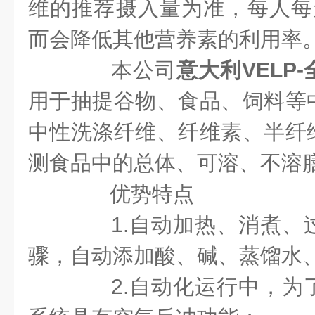
维的推荐摄入量为准，每人每天
而会降低其他营养素的利用率
本公司
意大利VELP
用于抽提谷物、食品、饲料等
中性洗涤纤维、纤维素、半纤
测食品中的总体、可溶、不溶
优势特点
1.自动加热、消煮、
骤，自动添加酸、碱、蒸馏水
2.自动化运行中，为