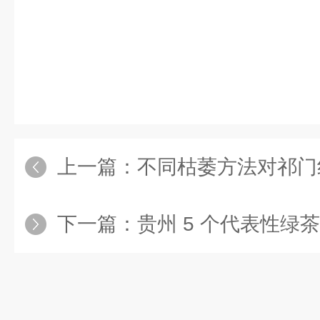
上一篇：
不同枯萎方法对祁门
下一篇：
贵州 5 个代表性绿茶滋味特