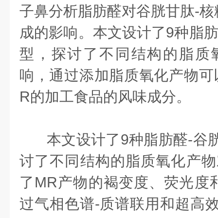
子鼻分析脂肪醛对谷胱甘肽-核
成的影响。本文设计了9种脂肪
型，探讨了不同结构的脂质
响，通过添加脂质氧化产物可
R的加工食品的风味成分。
本文设计了9种脂肪醛-谷
讨了不同结构的脂质氧化产物
了MR产物的褐变度、荧光度
过气相色谱-质谱联用和超高效