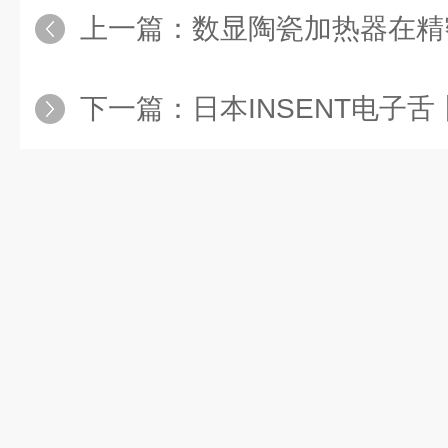
上一篇：
数显陶瓷加热器在精密
下一篇：
日本INSENT电子舌丨灵芝