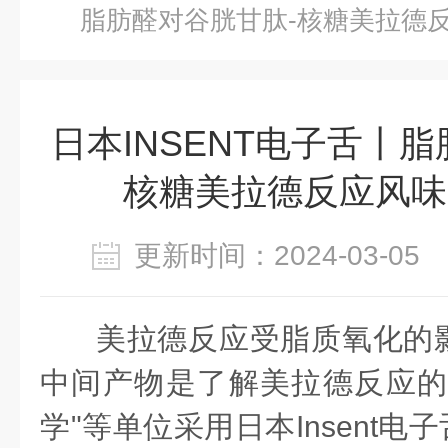
脂肪醛对谷胱甘肽-核糖美拉德
日本INSENT电子舌丨
核糖美拉德反应风味
更新时间：2024-03-0
美拉德反应受脂质氧化的
中间产物是了解美拉德反应的
学"等单位采用日本Insent电子舌