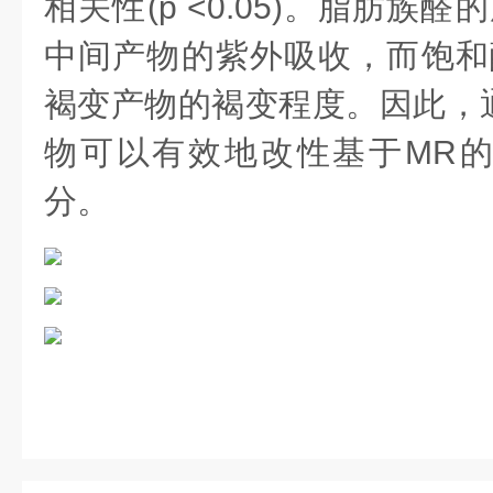
相关性(p <0.05)。脂肪族
中间产物的紫外吸收，而饱和
褐变产物的褐变程度。因此，
物可以有效地改性基于MR
分。