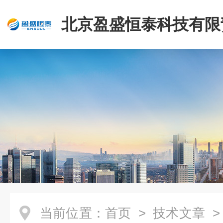
北京盈盛恒泰科技有限
司
当前位置：
首页
>
技术文章
>