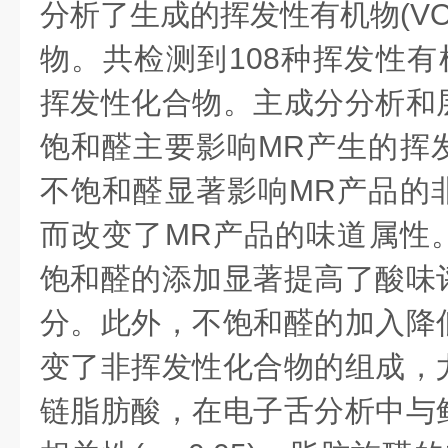
分析了生成的挥发性有机物(VO
物。共检测到108种挥发性有
挥发性化合物。主成分分析和
饱和醛主要影响MR产生的挥
不饱和醛显著影响MR产品的
而改变了MR产品的味道属性
饱和醛的添加显著提高了酸味
分。此外，不饱和醛的加入降
变了非挥发性化合物的组成，
链脂肪酸，在电子舌分析中与