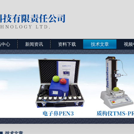
品中心
新闻资讯
资料下载
技术文章
视频
技术文章