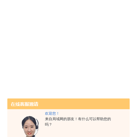
欢迎您！
来自局域网的朋友！有什么可以帮助您的
吗？