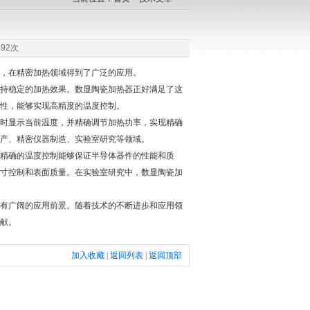
92次
，在精密加热领域得到了广泛的应用。
持稳定的加热效果。数显陶瓷加热器正好满足了这
性，能够实现高精度的温度控制。
时显示当前温度，并精确调节加热功率，实现精确
产、精密仪器制造、实验室研究等领域。
精确的温度控制能够保证半导体器件的性能和质
寸控制和表面质量。在实验室研究中，数显陶瓷加
有广阔的应用前景。随着技术的不断进步和应用领
献。
加入收藏
|
返回列表
|
返回顶部