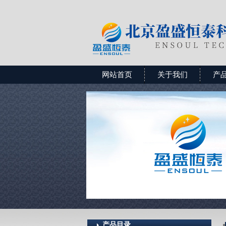
网站首页
关于我们
产
产品目录