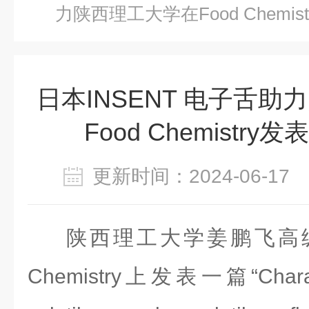
力陕西理工大学在Food Chemi
日本INSENT 电子舌
Food Chemistr
更新时间：2024-06-1
陕西理工大学姜鹏飞高
Chemistry
上发表一篇
“Chara