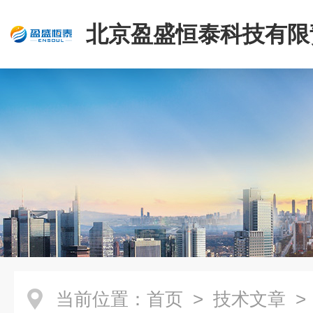
北京盈盛恒泰科技有限
司
当前位置：
首页
>
技术文章
>