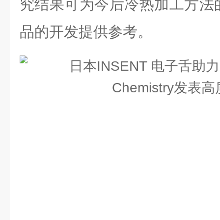
究结果可为今后冷热加工方法
品的开发提供参考。