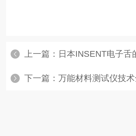
上一篇：
日本INSENT电子舌的加
下一篇：
万能材料测试仪技术