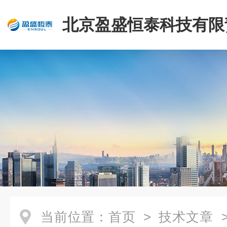
北京盈盛恒泰科技有限
司
当前位置：
首页
>
技术文章
>