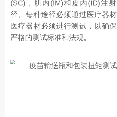
(SC)，肌内(IM)和皮内(ID)
径。每种途径必须通过医疗器材
医疗器材必须进行测试，以确保
严格的测试标准和法规。