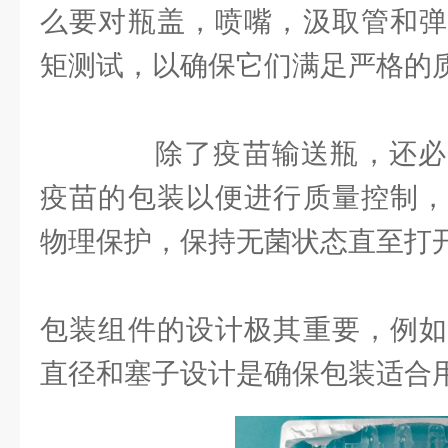
么要对瓶盖，喷嘴，汲取管和弹
矩测试，以确保它们满足严格的
除了疫苗输送瓶，还必
疫苗的包装以便进行质量控制，
物理保护，保持无菌状态直至打
包装组件的设计极其重要，例如
直径和塞子设计是确保包装适合