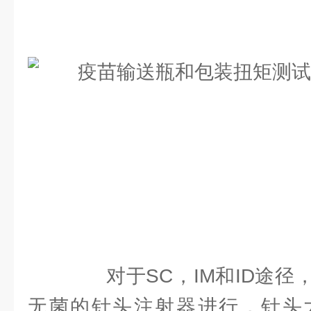
对于SC，IM和ID途径
无菌的针头注射器进行，针头