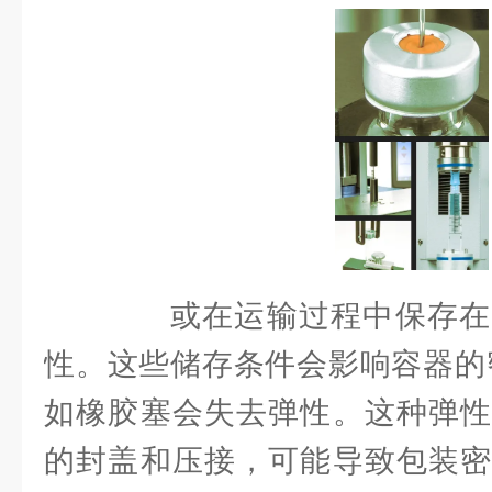
或在运输过程中保存在
性。这些储存条件会影响容器的密
如橡胶塞会失去弹性。这种弹性
的封盖和压接，可能导致包装密