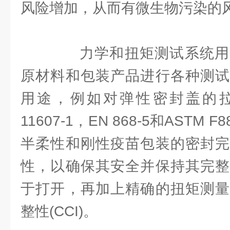
风险增加，从而有微生物污染的
力学和扭矩测试系统用
原材料和包装产品进行各种测试
用途，例如对弹性密封盖的拉伸
11607-1，EN 868-5和AST
半柔性和刚性疫苗包装的密封完
性，以确保其安全并保持其完整
于打开，再加上精确的扭矩测量
整性(CCI)。