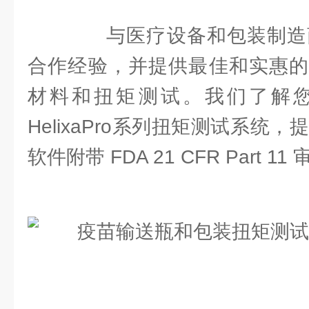
与医疗设备和包装制造商
合作经验，并提供最佳和实惠的
材料和扭矩测试。我们了解
HelixaPro系列扭矩测试系统，提供
软件附带 FDA 21 CFR Part 