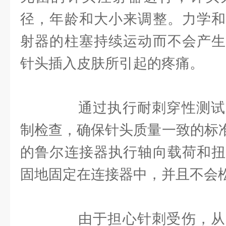
径，年龄和大小来调整。力学和
射器的柱塞持续运动而不会产生
针头插入皮肤所引起的疼痛。
通过执行耐刺穿性测试
制检查，确保针头质量一致的标准。对
的鲁尔连接器执行轴向载荷和扭
固地固定在连接器中，并且不会
由于担心针刺受伤，从