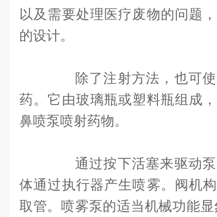
以及需要处理医疗废物的问题，
的设计。
除了注射方法，也可使
药。它由玻璃瓶或塑料瓶组成，
鼻喷泵喷射药物。
通过按下活塞来驱动泵
体通过执行器产生喷雾。阀机构
取管。喷雾泵的适当机械功能显