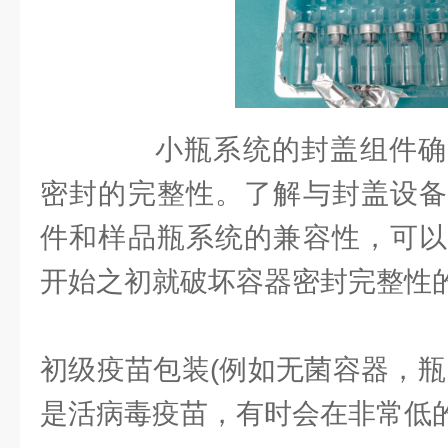
小瓶系统的封盖组件确
密封的完整性。了解与封盖设备
件和样品瓶系统的兼容性，可以
开始之初就破坏容器密封完整性
初级疫苗包装(例如无菌容器，瓶
是活病毒疫苗，有时会在非常低