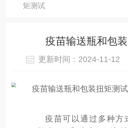
矩测试
疫苗输送瓶和包装
更新时间：2024-11-1
疫苗可以通过多种方式