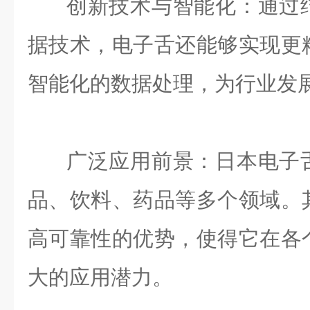
创新技术与智能化：通过
据技术，电子舌还能够实现更
智能化的数据处理，为行业发
广泛应用前景：日本电子
品、饮料、药品等多个领域。
高可靠性的优势，使得它在各
大的应用潜力。