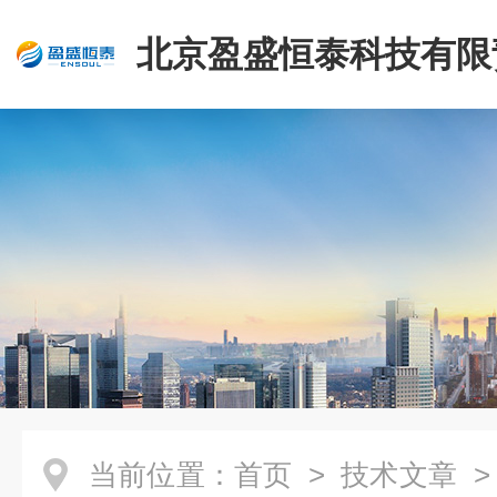
北京盈盛恒泰科技有限
司
当前位置：
首页
>
技术文章
>