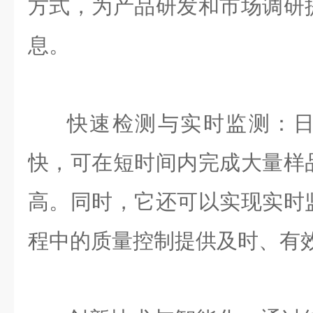
方式，为产品研发和市场调研
息。
快速检测与实时监测：
快，可在短时间内完成大量样
高。同时，它还可以实现实时
程中的质量控制提供及时、有