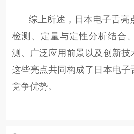
综上所述，日本电子舌亮
检测、定量与定性分析结合
测、广泛应用前景以及创新技
这些亮点共同构成了日本电子
竞争优势。