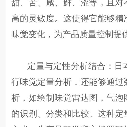
甜、苦、咸、鲜、涩等，且对
高的灵敏度。这使得它能够精
味觉变化，为产品质量控制提
定量与定性分析结合：日
行味觉定量分析，还能够通过
析，如绘制味觉雷达图，气泡
的识别、分类和比较。这种定