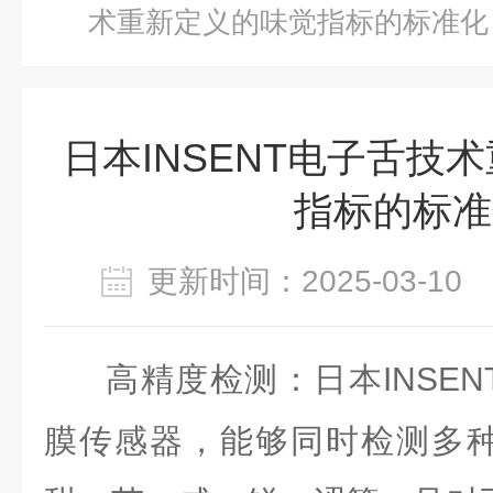
术重新定义的味觉指标的标准化
日本INSENT电子舌技
指标的标准
更新时间：2025-03-1
高精度检测：日本INSE
膜传感器，能够同时检测多