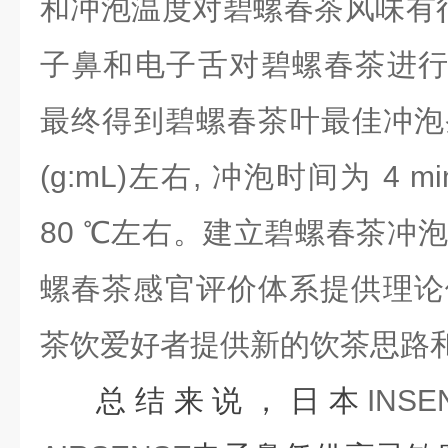
和冲泡温度对碧螺春茶风味有
子鼻和电子舌对碧螺春茶进
最终得到碧螺春茶叶最佳冲泡
(g:mL)
左右
,
冲泡时间为
4 m
80
℃左右。建立碧螺春茶冲
螺春茶感官评价体系提供理论
茶饮爱好者提
供新的饮茶思路
总结来说，日本
INSE