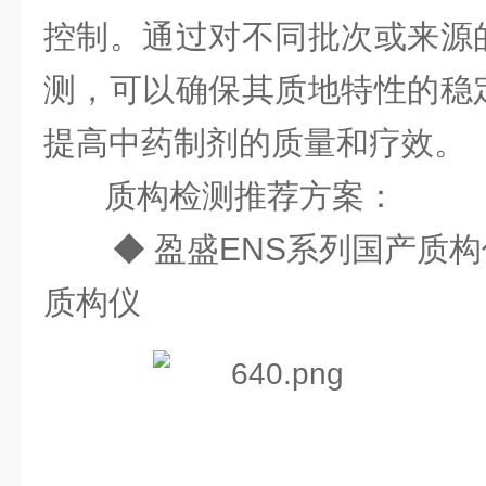
控制。通过对不同批次或来源
测，可以确保其质地特性的稳
提高中药制剂的质量和疗效。
质构检测推荐方案：
◆ 盈盛ENS系列国产质构仪
质构仪