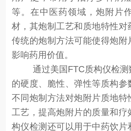
等。在中医药领域，炮附片
材，其炮制工艺和质地特性对
传统的炮制方法可能使得炮附
影响药用价值。
通过美国FTC质构仪检测
的硬度、脆性、弹性等质构参
不同炮制方法对炮附片质地特
工艺，提高炮附片的质量和疗
构仪检测还可以用于中药饮片