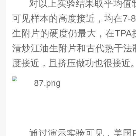
对以上实验结果取平均值
可见样本的高度接近，均在7-
生附片的硬度仍最大，在TPA
清炒江油生附片和古代热干法
度接近，且挤压做功也很接近
通过演示实验可见，美国F