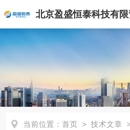
北京盈盛恒泰科技有限
司
当前位置：
首页
>
技术文章
>