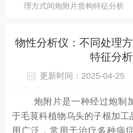
理方式间炮附片质构特征分析
物性分析仪：不同处理方
特征分析
更新时间：2025-04-2
炮附片是一种经过炮制
于毛茛科植物乌头的子根加工
用广泛，常用于治疗多种病