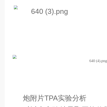
炮附片TPA实验分析