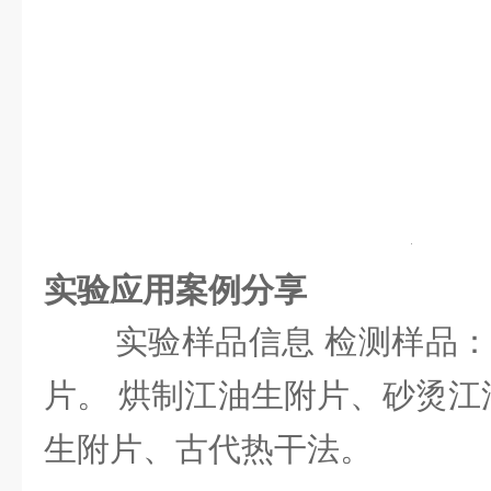
实验应用案例分享
实验样品信息 检测样品：
片。 烘制江油生附片、砂烫江
生附片、古代热干法。