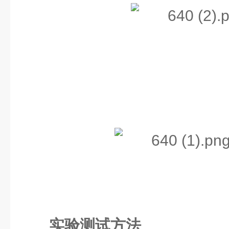
实验测试方法