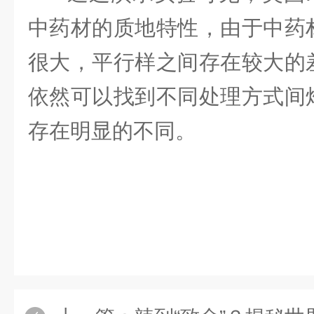
中药材的质地特性，由于中药
很大，平行样之间存在较大的
依然可以找到不同处理方式间
存在明显的不同。