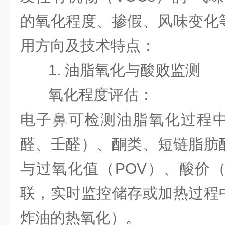
的氧化程度、掺假、风味变化
用方向及技术特点：
1. 油脂氧化与酸败监测
氧化程度评估：
电子鼻可检测油脂氧化过程
醛、壬醛）、酮类、短链脂肪
与过氧化值（POV）、酸价（
联，实时监控储存或加热过程
炸油的热氧化）。