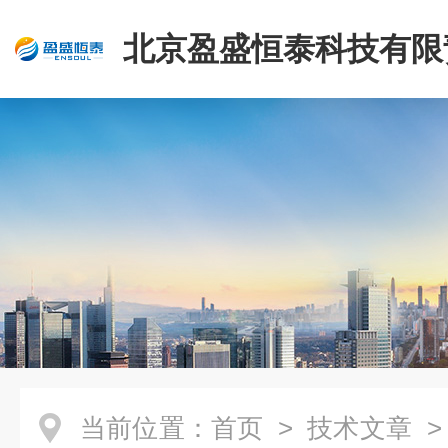
北京盈盛恒泰科技有限
司
当前位置：
首页
>
技术文章
>