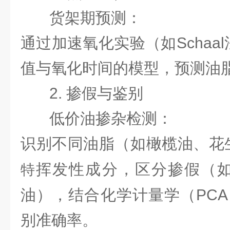
货架期预测：
通过加速氧化实验（如Schaa
值与氧化时间的模型，预测油
2. 掺假与鉴别
低价油掺杂检测：
识别不同油脂（如橄榄油、花
挥发性成分，区分掺假（
特
油），结合化学计量学（PCA、
别准确率。