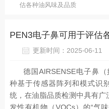
估各种油风味及品质
PEN3电子鼻可用于评估
更新时间：2025-06-1
德国AIRSENSE电子鼻
种基于传感器阵列和模式识
统，在油脂品质检测中具有广
发性有机物（VOCs）的“气