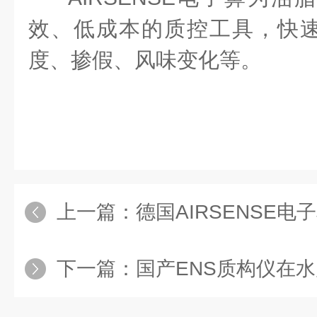
效、低成本的质控工具，快
度、掺假、风味变化等。
上一篇：
德国AIRSENSE电子鼻
下一篇：
国产ENS质构仪在水