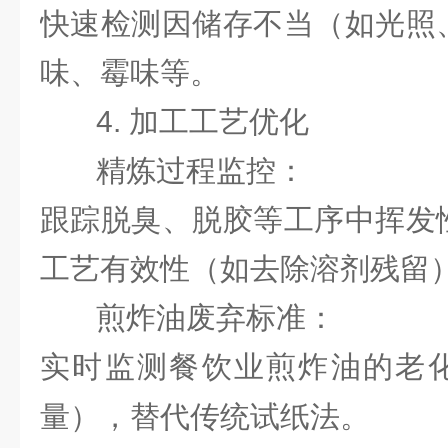
快速检测因储存不当（如光照
味、霉味等。
4. 加工工艺优化
精炼过程监控：
跟踪脱臭、脱胶等工序中挥发
工艺有效性（如去除溶剂残留
煎炸油废弃标准：
实时监测餐饮业煎炸油的老
量），替代传统试纸法。