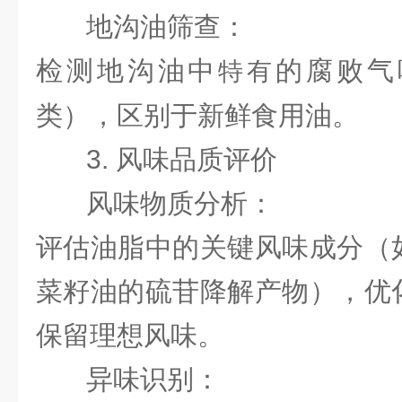
地沟油筛查：
检测地沟油中
的腐败气
特有
类），区别于新鲜食用油。
3. 风味品质评价
风味物质分析：
评估油脂中的关键风味成分（
菜籽油的硫苷降解产物），优
保留理想风味。
异味识别：