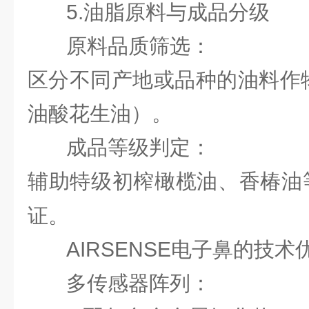
5.油脂原料与成品分级
原料品质筛选：
区分不同产地或品种的油料作
油酸花生油）。
成品等级判定：
辅助特级初榨橄榄油、香椿油
证。
AIRSENSE电子鼻的技术
多传感器阵列：