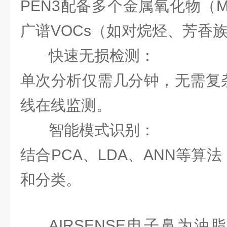
PEN3配备多个金属氧化物（
广谱VOCs（如对烷烃、芳香
快速无损检测：
单次分析仅需几分钟，无需复
线在线监测。
智能模式识别：
结合PCA、LDA、ANN等算
和分类。
AIRSENSE电子鼻为