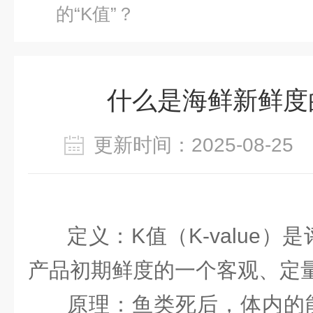
的“K值”？
什么是海鲜新鲜度的
更新时间：2025-08-2
定义：
K值（K-value
产品初期鲜度的一个客观、定
原理：
鱼类死后，体内的