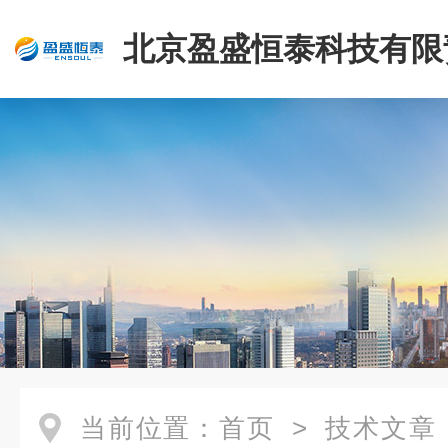
北京盈盛恒泰科技有限
司
当前位置：
首页
>
技术文章