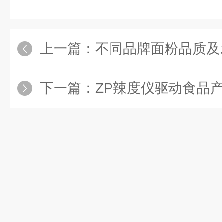
上一篇：
不同品牌面粉品质及
下一篇：
ZP辣度仪驱动食品