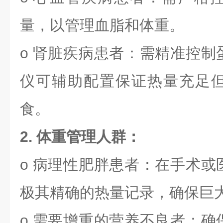
量，以管理血脂和体重。
o 肾脏疾病患者：需精准控制
仪可辅助配置保证热量充足
食。
2. 体重管理人群：
o 病理性肥胖患者：在手术或
极其精确的热量记录，确保巨
o 需要增重的营养不良者：确