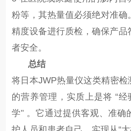
粉等，其热量值必须绝对准确
精度设备进行质检，确保产品
者安全。
总结
将日本JWP热量仪这类精密检
的营养管理，实质上是将 “经
学" 。它通过提供客观、准确
护人员和患者自己，实现从“大