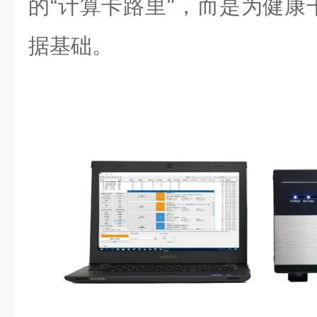
的“计算卡路里"，而是为健康
据基础。