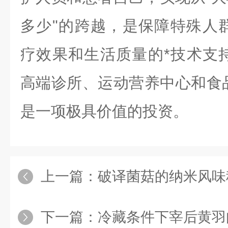
多少"的跨越，是保障特殊人
疗效果和生活质量的*技术支
高端诊所、运动营养中心和食
是一项极具价值的投资。
上一篇：
破译菌菇的纳米风味秘境：为何粉
下一篇：
冷藏条件下宰后黄羽