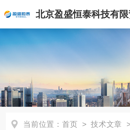
北京盈盛恒泰科技有限
司
当前位置：
首页
>
技术文章
>