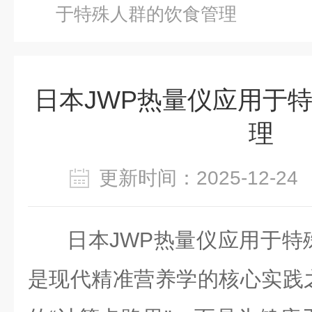
于特殊人群的饮食管理
日本JWP热量仪应用于
理
更新时间：2025-12-
日本JWP热量
仪应用于特
是现代精准营养学的核心实践