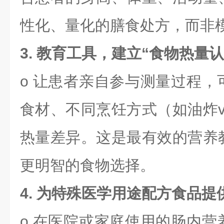
性化、量化的膳食处方，而非模
3. 教育工具，建立“食物热量认
o 让患者亲自参与测量过程，
食材、不同烹饪方式（如油炸v
热量差异。这是最有效的营养
更明智的食物选择。
4. 为特殊医学用途配方食品
o 在医院或家庭使用的肠内营