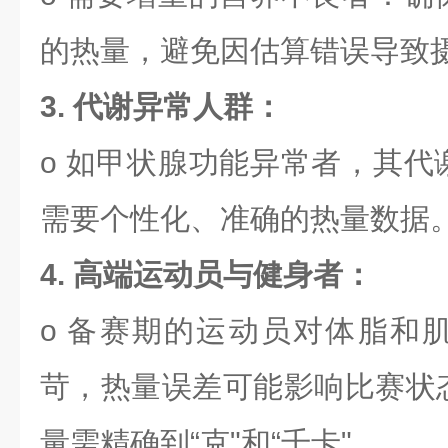
的热量，避免因估算错误导致
3. 代谢异常人群：
o 如甲状腺功能异常者，其代
需要个性化、准确的热量数据
4.
高端
运动员与健身者：
o 备赛期的运动员对体脂和
苛，热量误差可能影响比赛状
量需精确到“克"和“千卡"。