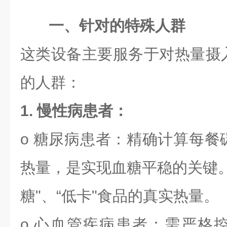
一、针对的特殊人群
这类设备主要服务于对热量摄
的人群：
1. 慢性病患者：
o 糖尿病患者：精确计算每餐
热量，是实现血糖平稳的关键。
糖"、“低卡"食品的真实热量。
o 心血管疾病患者：需严格