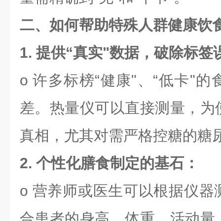
二、如何帮助特殊人群健康饮
1. 提供“真实"数据，破除标签
o 许多标榜“健康"、“低卡"
差。热量仪可以直接测量，为
真相，尤其对需严格控糖的糖
2. 个性化膳食制定的基石：
o 营养师或医生可以根据仪器
合患者的身高、体重、活动量