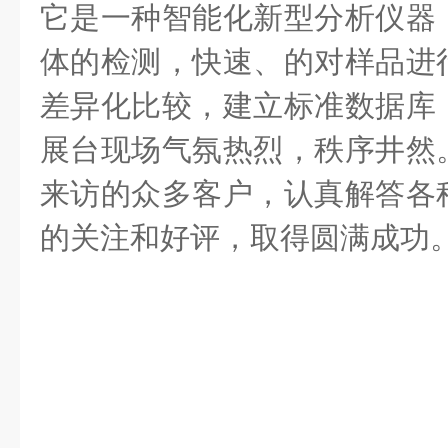
它
是
一种智能化新型分析仪器
体的检测，快速、的对样品进
差异化比较，建立
标准数据库
展台现场气氛热烈，秩序井然
来访的众多客户，认真解答各
的关注和好评，取得圆满成功