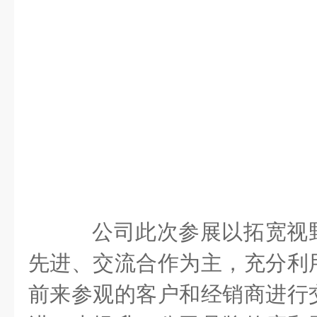
公司此次参展以拓宽视
先进、交流合作为主，充分利
前来参观的客户和经销商进行