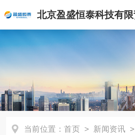
北京盈盛恒泰科技有限
司
当前位置：
首页
>
新闻资讯
>