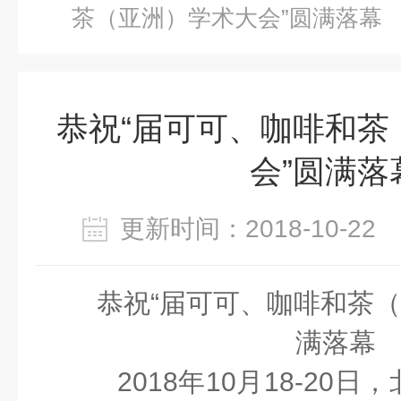
茶（亚洲）学术大会”圆满落幕
恭祝“届可可、咖啡和茶
会”圆满落
更新时间：2018-10-2
恭祝“
届可可、咖啡和茶（
满落幕
2018年10月18-20