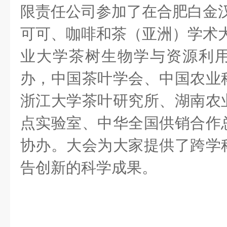
限责任公司参加了在合肥白金汉
可可、咖啡和茶（亚洲）学术大
业大学茶树生物学与资源利
办，中国茶叶学会、中国农业
浙江大学茶叶研究所、湖南农
点实验室、中华全国供销合作
协办。大会为
大家
提供
了
跨学
告创新的科学成果。