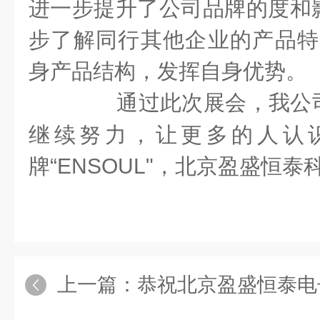
进一步提升了公司品牌的
度
和
步了解同行
其他
企业的产品特
身产品结构，发挥自身优势。
通过此次展会，我公
继续努力，让更多的人认
牌“
ENSOUL
"，北京盈盛恒泰
上一篇：
恭祝北京盈盛恒泰电子