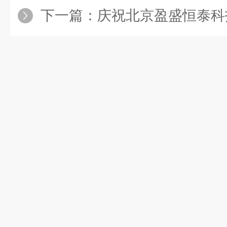
下一篇：
庆祝北京盈盛恒泰科技有限责