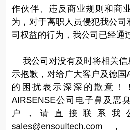
作伙伴、违反商业规则和商
为，对于离职人员侵犯我公司
司权益的行为，我公司已经通
我公司对没有及时将相关信
示抱歉，对给广大客户及德国
的困扰表示深深的歉意！
AIRSENSE
公司电子鼻及恶
户，
请直接联系我
sales@ensoultech.com