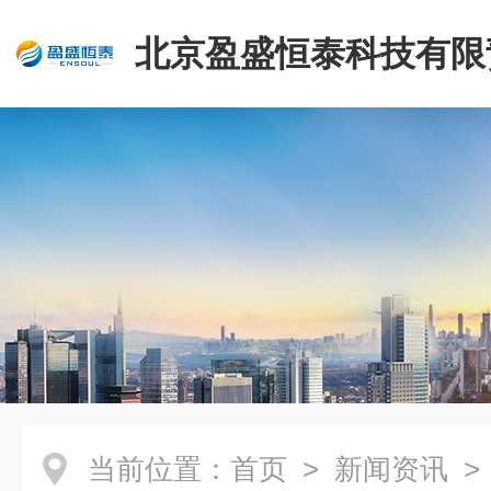
北京盈盛恒泰科技有限
司
当前位置：
首页
>
新闻资讯
>