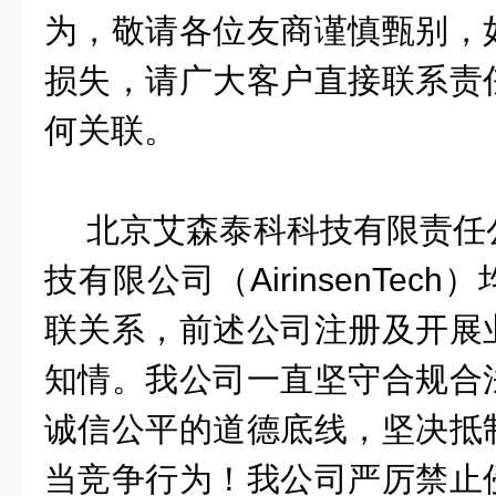
为，敬请各位友商谨慎甄别，
损失，请广大客户直接联系责
何关联。
北京艾森泰科科技有限责任
技有限公司（
AirinsenTech
）
联关系，前述公司注册及开展
知情。我公司一直坚守合规合
诚信公平的道德底线，坚决抵
当竞争行为！我公司严厉禁止