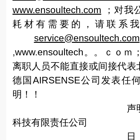
www
.ensoultech.com
；对我
耗材有需要的，请联系
service@ensoultech.com
,www.ensoultech。。ｃｏｍ
离职人员不能直接或间接代表
德国
AIRSENSE
公司发表任
明！！
声明人：
科技有限责任公司
日 期