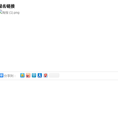
报名链接
分享到：