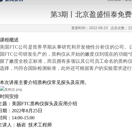
第3期丨北京盈盛恒泰免
任公司
更新时间：2022-08-23 点击次数：22
课程概述
美国FTC公司是世界早期从事研究和开发物性分析仪的公司。公
国FTC公司研发生产的，质构仪从开始的嫩度仪到现在的功能*
握了嫩度全校正标准，而且拥有多项以其公司员工命名的
质构仪
选择，均符合国际检测标准，此外还可根据客户的实验需求进行
本次讲座主要介绍质构仪常见探头及应用。
时间安排
主题：美国FTC质构仪探头及应用介绍
日期：2022年8月25日
时间：14:00-15:00
主讲人：杨岩 技术工程师