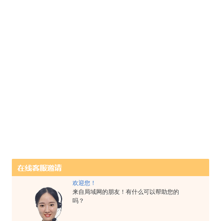
欢迎您！
来自局域网的朋友！有什么可以帮助您的
吗？