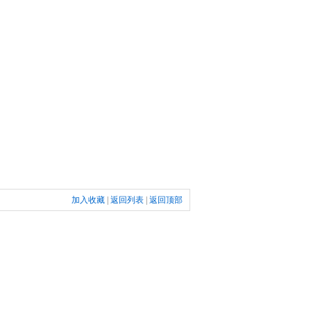
加入收藏
|
返回列表
|
返回顶部