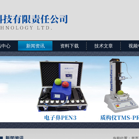
品中心
新闻资讯
资料下载
技术文章
视频
新闻资讯
当前位置：
首页