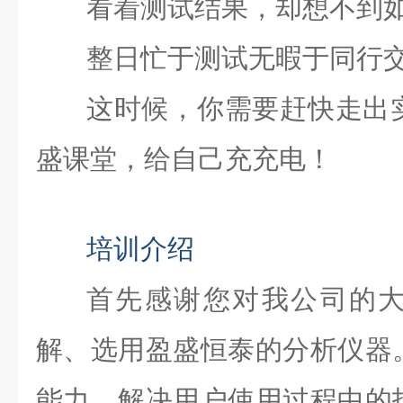
看着测试结果，却想不到
整日忙于测试无暇于同行
这时候，你需要赶快走出
盛课堂，给自己充充电！
培训介绍
首先感谢您对我公司的
解、选用盈盛恒泰的分析仪器
能力，解决用户使用过程中的