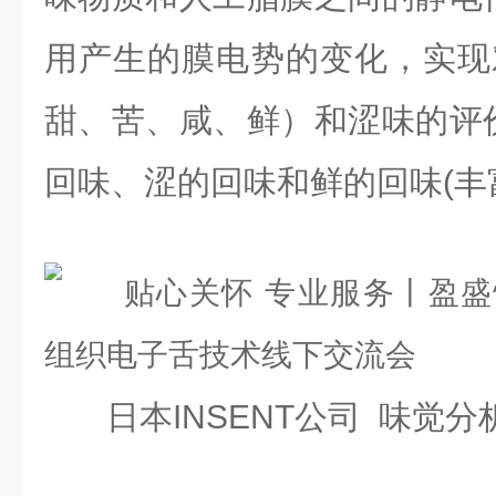
用产生的膜电势的变化，实现
甜、苦、咸、鲜）和涩味的评
回味、涩的回味和鲜的回味(丰
日本INSENT公司 味觉分