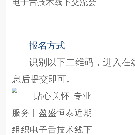
报名方式
识别以下二维码，进入在
息后提交即可。