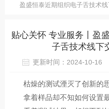
盈盛恒泰近期组织电子舌技术线
贴心关怀 专业服务丨盈
子舌技术线下
更新时间：2024-10-1
枯燥的测试湮灭了创新的
拿着样品却不知如何设置