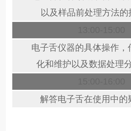
以及样品前处理方法的
13:00-15:00
电子舌仪器的具体操作，
化和维护以及数据处理
15:00-16:00
解答电子舌在使用中的