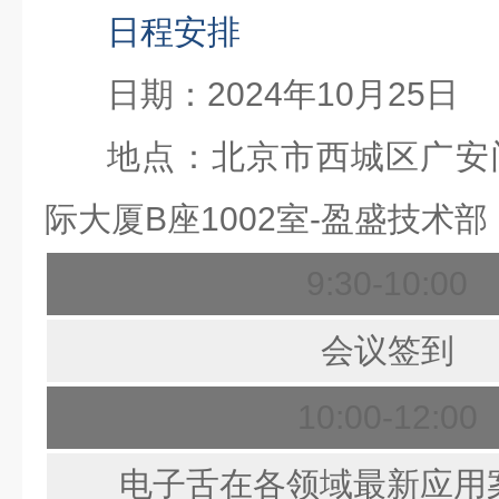
日程安排
日期：2024年10月25日
地点：北京市西城区广安门
际大厦B座1002室-盈盛技术部
9:30-10:00
会议签到
10:00-12:00
电子舌在各领域最新应用