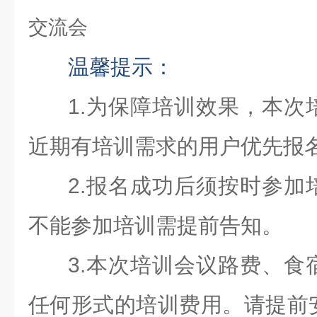
温馨提示：
1.为保障培训效果，本次
近期有培训需求的用户优先报
2.报名成功后须按时参加
不能参加培训需提前告知。
3.本次培训会议路费、食
任何形式的培训费用。请提前