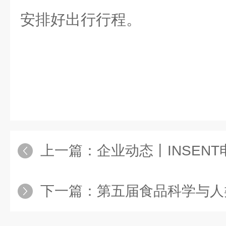
安排好出行行程。
上一篇：
企业动态丨INSENT电子舌
下一篇：
第五届食品科学与人类健康国