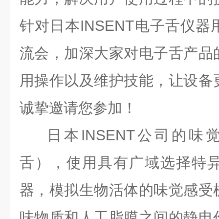
针对日本INSENT电子舌仪
流会，加深大家对电子舌产品
用操作以及维护技能，让设备
诚挚邀请您参加！
日本INSENT公司的味
舌），使用具有广域选择特
器，模拟生物活体的味觉感受
味物质和人工脂膜之间的静电