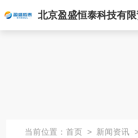
北京盈盛恒泰科技有限
司
当前位置：
首页
>
新闻资讯
>