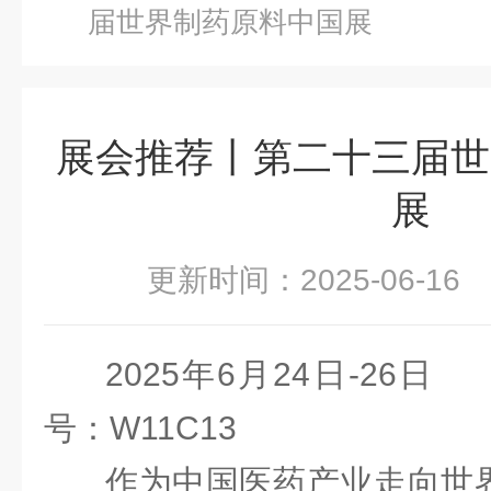
届世界制药原料中国展
展会推荐丨第二十三届世
展
更新时间：2025-06-1
2025年6月24日-26
号：W11C13
作为中国医药产业走向世界