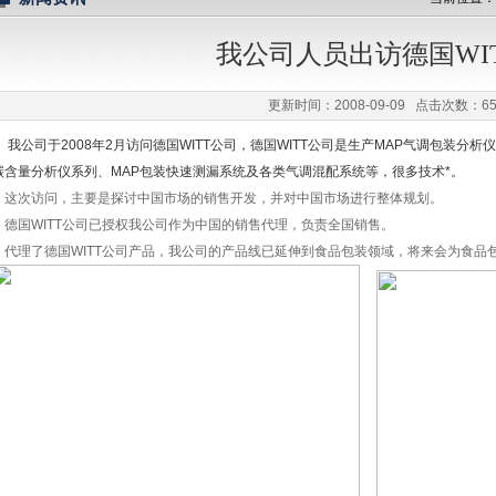
我公司人员出访德国WI
任公司
更新时间：2008-09-09 点击次数：65
我公司于2008年2月访问德国WITT公司，德国WITT公司是生产MAP气调包装分
碳含量分析仪系列、MAP包装快速测漏系统及各类气调混配系统等，很多技术*。
这次访问，主要是探讨中国市场的销售开发，并对中国市场进行整体规划。
德国WITT公司已授权我公司作为中国的销售代理，负责全国销售。
代理了德国WITT公司产品，我公司的产品线已延伸到食品包装领域，将来会为食品