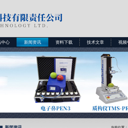
品中心
新闻资讯
资料下载
技术文章
视频
新闻资讯
当前位置：