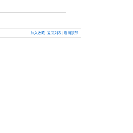
加入收藏
|
返回列表
|
返回顶部