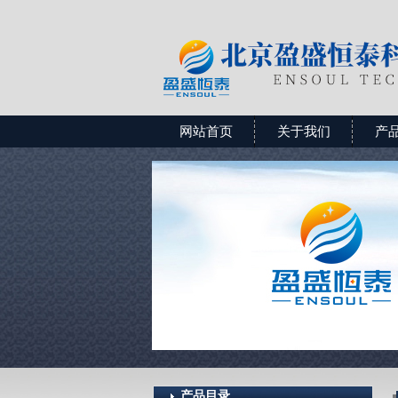
网站首页
关于我们
产
产品目录