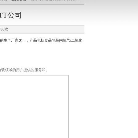
TT公司
30次
析仪的生产厂家之一，产品包括食品包装内氧气/二氧化
包装领域的用户提供的服务和。