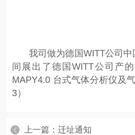
我司做为德国WITT公司
间展出了德国WITT公司产
MAPY4.0 台式气体分析仪及气
3）
上一篇：
迁址通知