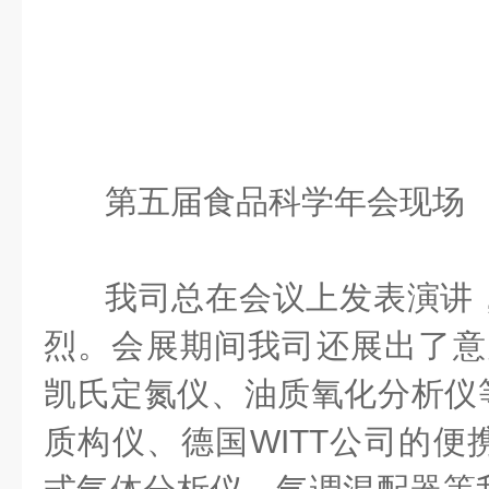
第五届食品科学年会现场
我司总在会议上发表演讲
烈。会展期间我司还展出了意大
凯氏定氮仪、油质氧化分析仪等
质构仪、德国WITT公司的便