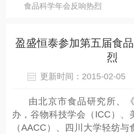
食品科学年会反响热烈
盈盛恒泰参加第五届食品
烈
更新时间：2015-02-0
由北京市食品研究所、
办，谷物科技学会（ICC）、
（AACC）、四川大学轻纺与