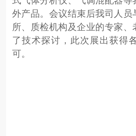
式气体分析仪、气调混配器等
外产品。会议结束后我司人员
所、质检机构及企业的专家、
了技术探讨，此次展出获得
可。