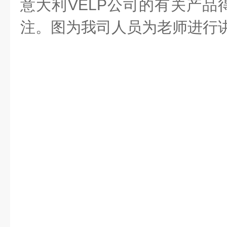
意大利VELP公司的有关产品
注。图为我司人员为老师进行