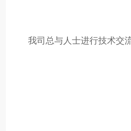
我司总与人士进行技术交