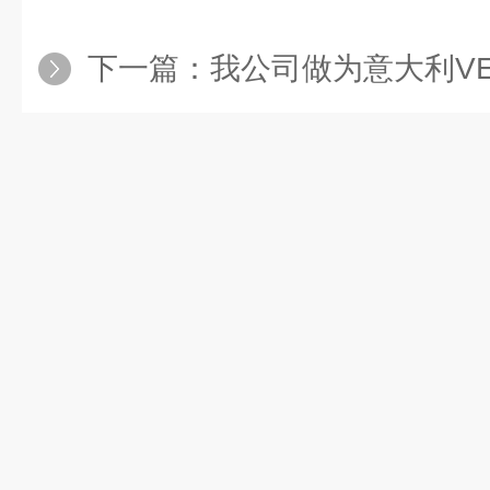
下一篇：
我公司做为意大利VELP公司国