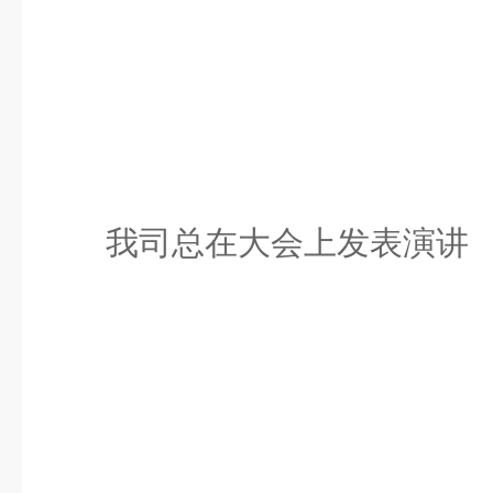
我司总在大会上发表演讲