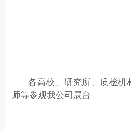
各高校、研究所、质检机
师等参观我公司展台