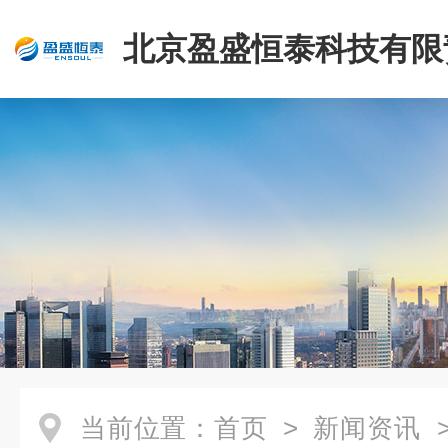
北京盈盛恒泰科技有限
司
当前位置：
首页
>
新闻资讯
>