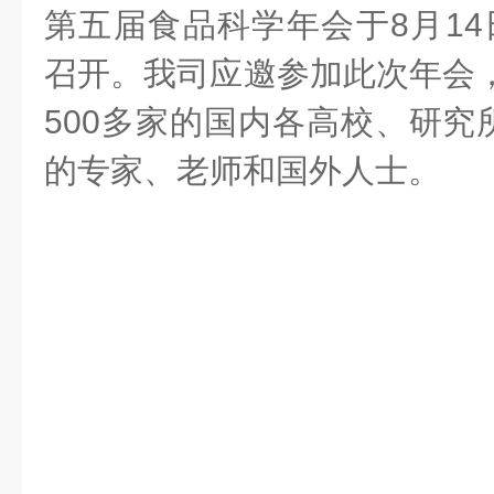
第五届食品科学年会于8月14
召开。我司应邀参加此次年会，
500多家的国内各高校、研究
的专家、老师和国外人士。