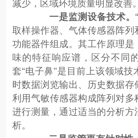
减少，区域环境质量明显改善
一是监测设备技术。
取样操作器、气体传感器阵列
功能器件组成。其工作原理是
味的特征响应谱，区分不同
套“电子鼻"是目前上该领域技
时数据浏览输出、历史数据存
利用气敏传感器构成阵列对多
进行测量，通过适当的分析方
析。