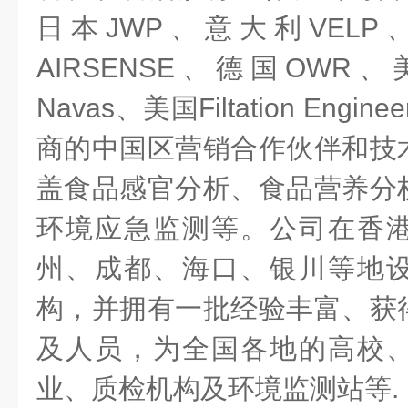
日本JWP、意大利VELP
AIRSENSE、德国OWR、
Navas、美国Filtation Eng
商的中国区营销合作伙伴和技
盖食品感官分析、食品营养分
环境应急监测等。公司在香
州、成都、海口、银川等地
构，并拥有一批经验丰富、获
及人员，为全国各地的高校
业、质检机构及环境监测站等.