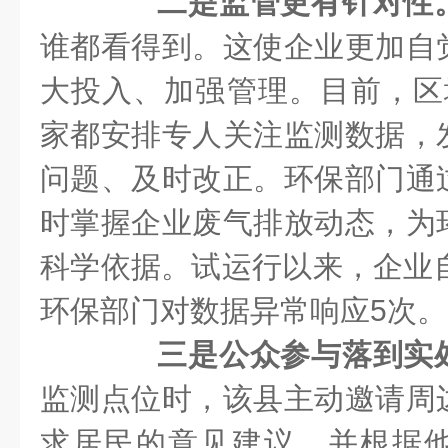
二是监管更有针对性
谁都看得到。这使企业更加自
大投入、加强管理。目前，区
家都安排专人关注监测数据，
问题、及时改正。环保部门通
时掌握企业废气排放动态，为
科学依据。试运行以来，企业自
环保部门对数据异常响应5次。
三是公众参与落到实
监测点位时，该县主动邀请周
求居民的意见建议，并根据