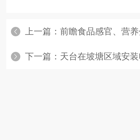
上一篇：
前瞻食品感官、营养分析
下一篇：
天台在坡塘区域安装电子