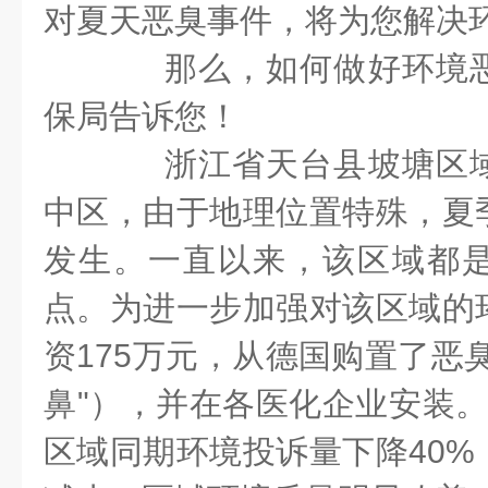
对夏天恶臭事件，将为您解决
那么，如何做好环境恶
保局告诉您！
浙江省天台县坡塘区域
中区，由于地理位置特殊，夏
发生。一直以来，该区域都
点。为进一步加强对该区域的
资175万元，从德国购置了恶
鼻"），并在各医化企业安装。
区域同期环境投诉量下降40%