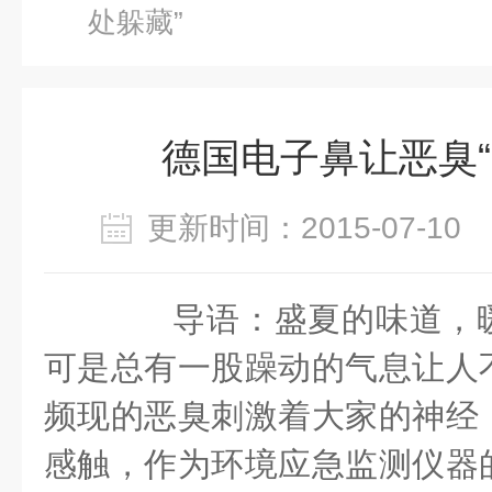
处躲藏”
德国电子鼻让恶臭“
更新时间：2015-07-1
导语：盛夏的味道，暖
可是总有一股躁动的气息让人
频现的恶臭刺激着大家的神经
感触，作为环境应急监测仪器