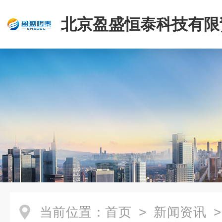
北京盈盛恒泰科技有限
司
当前位置：
首页
>
新闻资讯
>