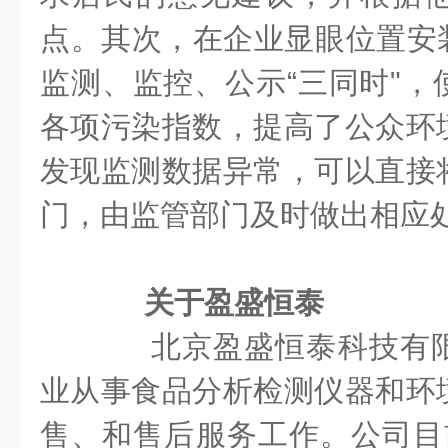
点。其次，在企业显眼位置安装
监测、监控、公示“三同时"，
各项污染指数，提高了公众环
发现监测数据异常，可以直接
门，由监管部门及时做出相应
关于盈盛恒泰
北京盈盛恒泰科技有限
业从事食品分析检测仪器和环
售、和售后服务工作。公司目前